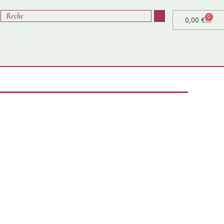
0
0,00
€