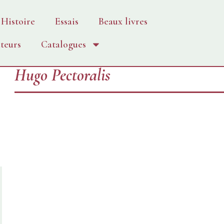
Histoire
Essais
Beaux livres
teurs
Catalogues
Hugo Pectoralis