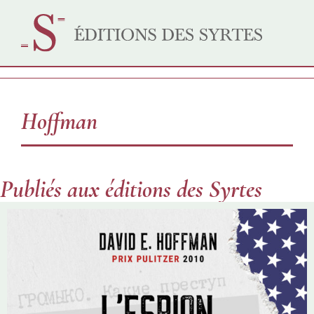
Hoffman
Publiés aux éditions des Syrtes