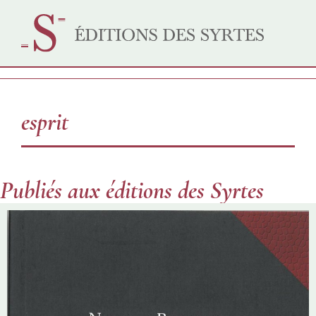
esprit
Publiés aux éditions des Syrtes