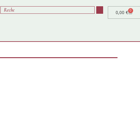
0
0,00
€