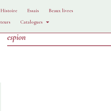
Histoire
Essais
Beaux livres
teurs
Catalogues
espion