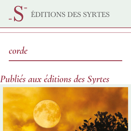
corde
Publiés aux éditions des Syrtes