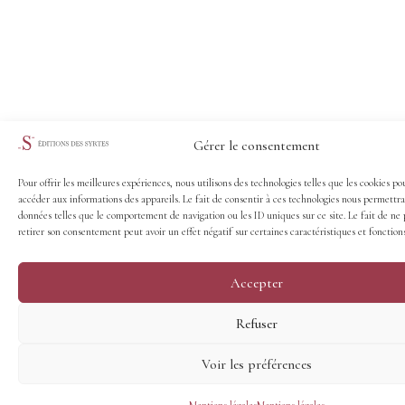
Gérer le consentement
Pour offrir les meilleures expériences, nous utilisons des technologies telles que les cookies po
accéder aux informations des appareils. Le fait de consentir à ces technologies nous permettra
données telles que le comportement de navigation ou les ID uniques sur ce site. Le fait de ne 
retirer son consentement peut avoir un effet négatif sur certaines caractéristiques et fonctions
Accepter
Refuser
Voir les préférences