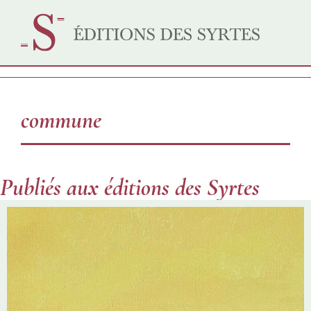
commune
Publiés aux éditions des Syrtes