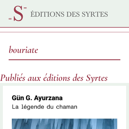
bouriate
Publiés aux éditions des Syrtes