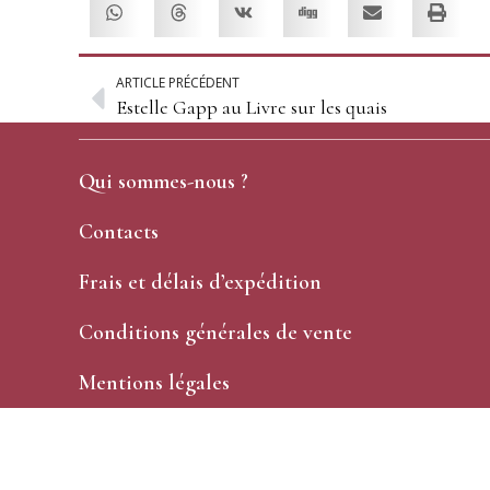
ARTICLE PRÉCÉDENT
Estelle Gapp au Livre sur les quais
Qui sommes-nous ?
Contacts
Frais et délais d’expédition
Conditions générales de vente
Mentions légales