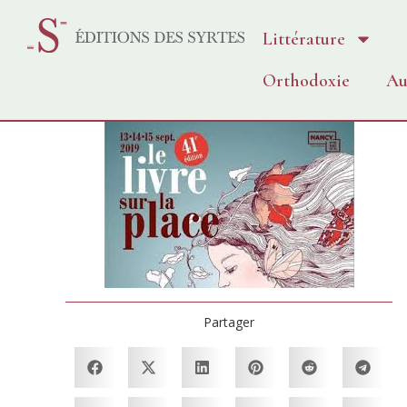
Littérature
Orthodoxie
Au
Partager