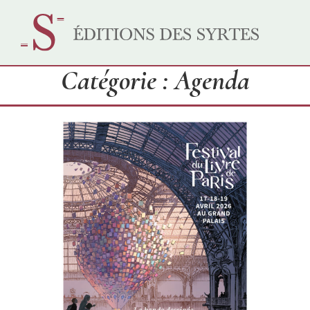
Catégorie : Agenda