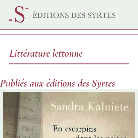
Littérature lettonne
Publiés aux éditions des Syrtes