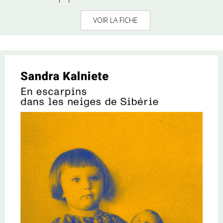
VOIR LA FICHE