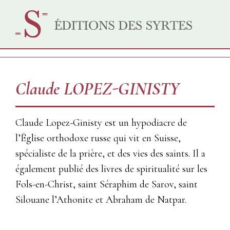
Claude LOPEZ-GINISTY
Claude Lopez-Ginisty est un hypodiacre de
l’Église orthodoxe russe qui vit en Suisse,
spécialiste de la prière, et des vies des saints. Il a
également publié des livres de spiritualité sur les
Fols-en-Christ, saint Séraphim de Sarov, saint
Silouane l’Athonite et Abraham de Natpar.