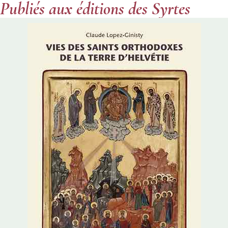
Publiés aux éditions des Syrtes