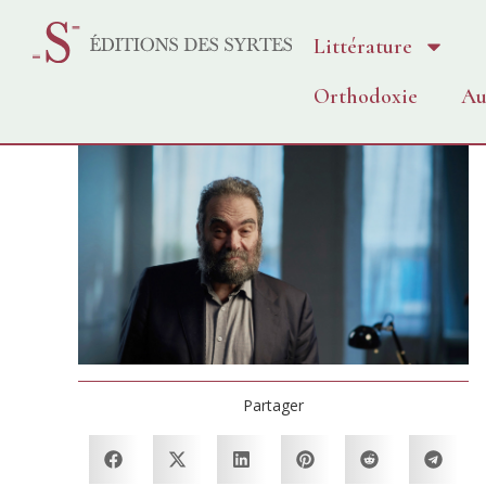
Littérature
Orthodoxie
Au
Partager