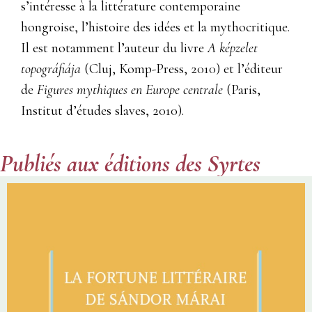
s’intéresse à la littérature contemporaine
hongroise, l’histoire des idées et la mythocritique.
Il est notamment l’auteur du livre
A képzelet
topográfiája
(Cluj, Komp-Press, 2010) et l’éditeur
de
Figures mythiques en Europe centrale
(Paris,
Institut d’études slaves, 2010).
Publiés aux éditions des Syrtes