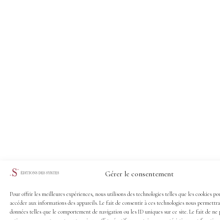
Gérer le consentement
Pour offrir les meilleures expériences, nous utilisons des technologies telles que les cookies po
accéder aux informations des appareils. Le fait de consentir à ces technologies nous permettra
données telles que le comportement de navigation ou les ID uniques sur ce site. Le fait de ne 